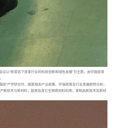
届会议以“新常态下皮革行业的科技创新和绿色发展”为主题，由中国皮革
承办。
围绕“产学研合作、国家相关产业政策、环保政策及行业发展趋势分析；
产新技术与新材料；胶原及其它生物质材料利用；革制品新技术及新材